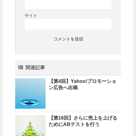
サイト
関連記事
【第4回】Yahoo!プロモーショ
ン広告へ出稿
【第16回】さらに売上を上げる
ためにABテストを行う