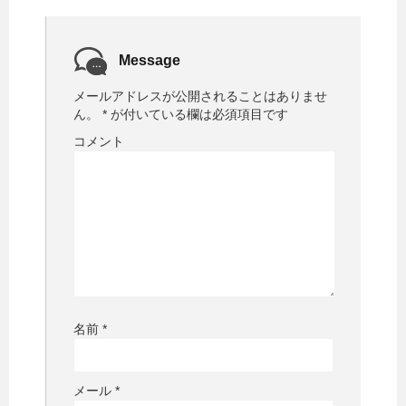
Message
メールアドレスが公開されることはありませ
ん。
*
が付いている欄は必須項目です
コメント
名前
*
メール
*