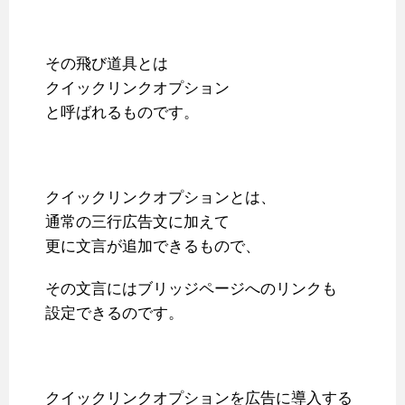
その飛び道具とは
クイックリンクオプション
と呼ばれるものです。
クイックリンクオプションとは、
通常の三行広告文に加えて
更に文言が追加できるもので、
その文言にはブリッジページへのリンクも
設定できるのです。
クイックリンクオプションを広告に導入する