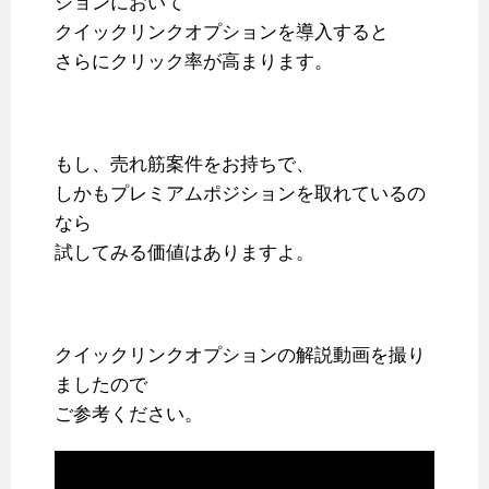
ションにおいて
クイックリンクオプションを導入すると
さらにクリック率が高まります。
もし、売れ筋案件をお持ちで、
しかもプレミアムポジションを取れているの
なら
試してみる価値はありますよ。
クイックリンクオプションの解説動画を撮り
ましたので
ご参考ください。