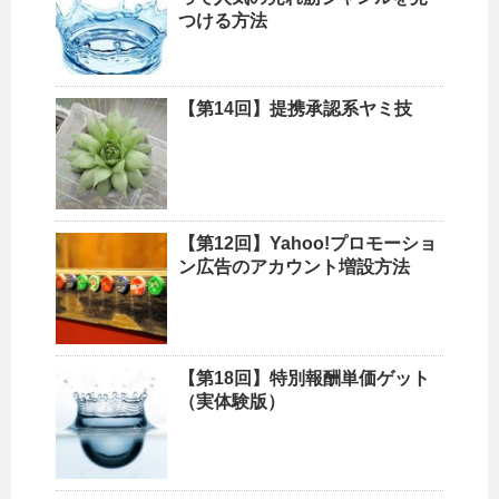
つける方法
【第14回】提携承認系ヤミ技
【第12回】Yahoo!プロモーショ
ン広告のアカウント増設方法
【第18回】特別報酬単価ゲット
（実体験版）