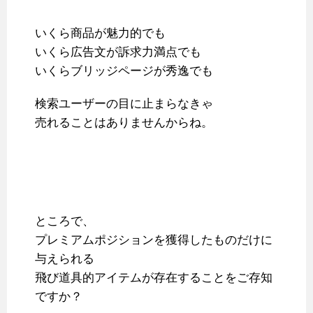
いくら商品が魅力的でも
いくら広告文が訴求力満点でも
いくらブリッジページが秀逸でも
検索ユーザーの目に止まらなきゃ
売れることはありませんからね。
ところで、
プレミアムポジションを獲得したものだけに
与えられる
飛び道具的アイテムが存在することをご存知
ですか？