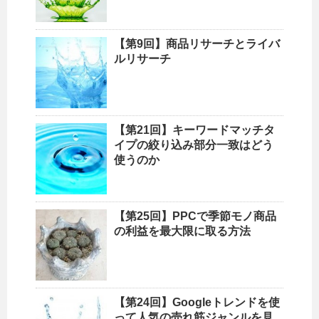
【第9回】商品リサーチとライバ
ルリサーチ
【第21回】キーワードマッチタ
イプの絞り込み部分一致はどう
使うのか
【第25回】PPCで季節モノ商品
の利益を最大限に取る方法
【第24回】Googleトレンドを使
って人気の売れ筋ジャンルを見