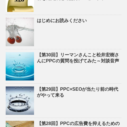
はじめにお読みください
【第30回】リーマンさんこと松井宏樹さ
んにPPCの質問を投げてみた～対談音声
【第29回】PPC×SEOが当たり前の時代
がやって来る
【第28回】PPCの広告費を抑えるための