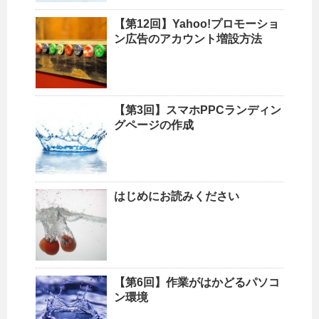
【第12回】Yahoo!プロモーショ
ン広告のアカウント増設方法
【第3回】スマホPPCランディン
グページの作成
はじめにお読みください
【第6回】作業がはかどるパソコ
ン環境