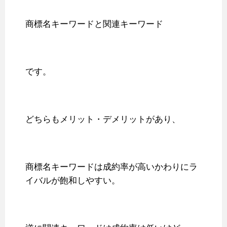
商標名キーワードと関連キーワード
です。
どちらもメリット・デメリットがあり、
商標名キーワードは成約率が高いかわりにラ
イバルが飽和しやすい。