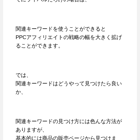
関連キーワードを使うことができると
PPCアフィリエイトの戦略の幅を大きく拡げ
ることができます。
では、
関連キーワードはどうやって見つけたら良い
か、
関連キーワードの見つけ方には色んな方法が
ありますが、
基本的には商品の販売ページから見つけま