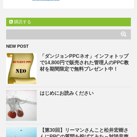
購読する
NEW POST
「ダンジョンPPCネオ」インフォトップ
で14,800円で販売された管理人のPPC教
材を期間限定で無料プレゼント中！
はじめにお読みください
【第30回】リーマンさんこと松井宏樹さ
んにPPCの質問を投げてみた～対談音声