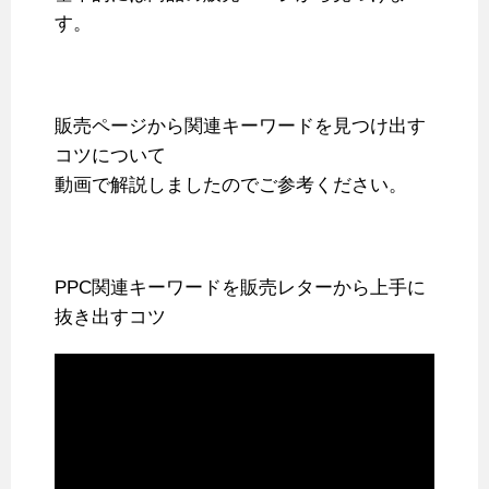
す。
販売ページから関連キーワードを見つけ出す
コツについて
動画で解説しましたのでご参考ください。
PPC関連キーワードを販売レターから上手に
抜き出すコツ