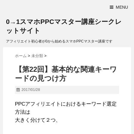
MENU
0→1スマホPPCマスター講座シークレ
ットサイト
アフィリエイト初心者が0から始めるスマホPPCマスター講座です
ホーム
>
未分類
>
【第22回】基本的な関連キーワ
ードの見つけ方
2017/01/28
PPCアフィリエイトにおけるキーワード選定
方法は
大きく分けて２つ、