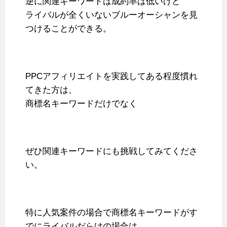
逆に関連キーワードは成約率は低いけど
ライバルが全くいないブルーオーシャンを見
つけることができる。
PPCアフィリエイトを実践してある程度慣れ
てきた方は、
商標名キーワードだけでなく
ぜひ関連キーワードにも挑戦してみてくださ
い。
特に人気案件の場合で商標名キーワードがす
でにライバルだらけの場合は、