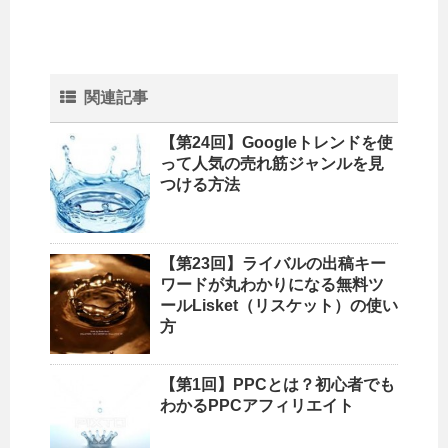
関連記事
【第24回】Googleトレンドを使
って人気の売れ筋ジャンルを見
つける方法
【第23回】ライバルの出稿キー
ワードが丸わかりになる無料ツ
ールLisket（リスケット）の使い
方
【第1回】PPCとは？初心者でも
わかるPPCアフィリエイト