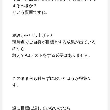
するべきか？
という質問ですね。
結論から申し上げると
現時点でご自身が目標とする成果が出ている
のなら
敢えてABテストをする必要はありません。
このまま何も触らずにおいたほうが得策で
す。
逆に目標に達していないのなら