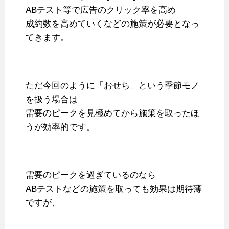
ABテスト等で広告のクリック率を高め
成約数を高めていくなどの施策が必要となっ
てきます。
ただ今回のように「おせち」という季節モノ
を扱う場合は
需要のピークを見極めてから施策を取ったほ
うが効率的です。
需要のピークを過ぎているのなら
ABテストなどの施策を取っても効果は期待薄
ですが、