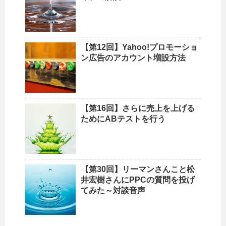
【第12回】Yahoo!プロモーショ
ン広告のアカウント増設方法
【第16回】さらに売上を上げる
ためにABテストを行う
【第30回】リーマンさんこと松
井宏樹さんにPPCの質問を投げ
てみた～対談音声