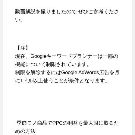
動画解説を撮りましたので ぜひご参考くださ
い。
【注】
現在、Googleキーワードプランナーは一部の
機能について制限されています。
制限を解除するにはGoogle AdWords広告を月
に1ドル以上使うことが条件となります。
季節モノ商品でPPCの利益を最大限に取るた
めの方法