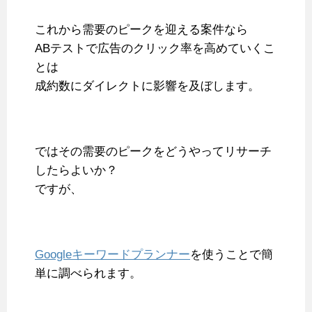
これから需要のピークを迎える案件なら
ABテストで広告のクリック率を高めていくこ
とは
成約数にダイレクトに影響を及ぼします。
ではその需要のピークをどうやってリサーチ
したらよいか？
ですが、
Googleキーワードプランナー
を使うことで簡
単に調べられます。