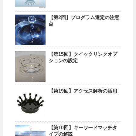
【第2回】プログラム選定の注意
点
【第15回】クイックリンクオプ
ションの設定
【第19回】アクセス解析の活用
【第10回】キーワードマッチタ
イプの解説