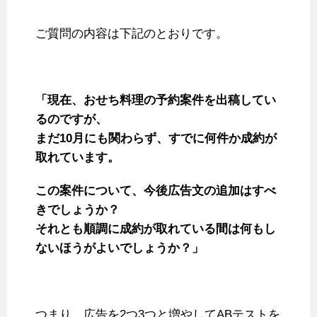
ご質問の内容は下記のとおりです。
「現在、おせち料理の予約案件を出稿してい
るのですが、
まだ10月にも関わらず、すでに何件か成約が
取れています。
この案件について、今後広告文の追加はすべ
きでしょうか？
それとも順調に成約が取れている間は何もし
ないほうがよいでしょうか？」
つまり、広告を2つ3つと増やしてABテストを