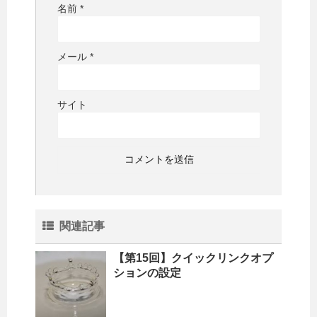
名前
*
メール
*
サイト
関連記事
【第15回】クイックリンクオプ
ションの設定