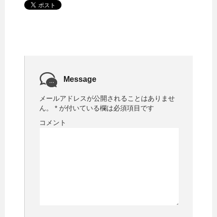
Message
メールアドレスが公開されることはありませ
ん。
*
が付いている欄は必須項目です
コメント