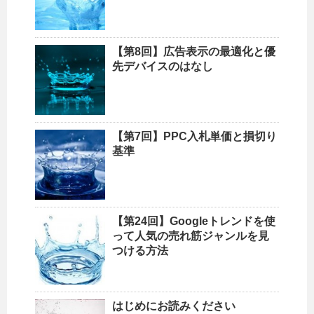
【第8回】広告表示の最適化と優
先デバイスのはなし
【第7回】PPC入札単価と損切り
基準
【第24回】Googleトレンドを使
って人気の売れ筋ジャンルを見
つける方法
はじめにお読みください