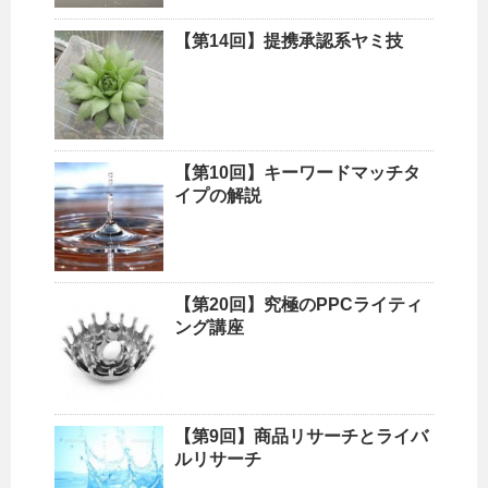
【第14回】提携承認系ヤミ技
【第10回】キーワードマッチタ
イプの解説
【第20回】究極のPPCライティ
ング講座
【第9回】商品リサーチとライバ
ルリサーチ