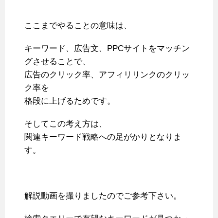
ここまでやることの意味は、
キーワード、広告文、PPCサイトをマッチン
グさせることで、
広告のクリック率、アフィリリンクのクリッ
ク率を
格段に上げるためです。
そしてこの考え方は、
関連キーワード戦略への足がかりとなりま
す。
解説動画を撮りましたのでご参考下さい。