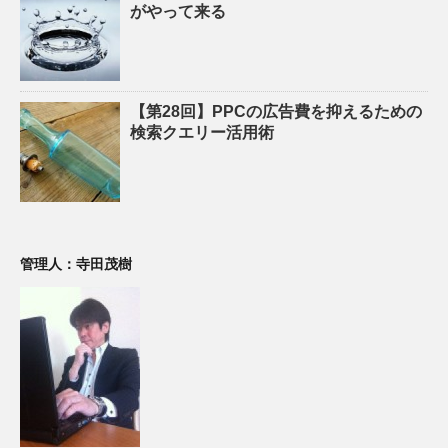
がやって来る
【第28回】PPCの広告費を抑えるための
検索クエリー活用術
管理人：寺田茂樹