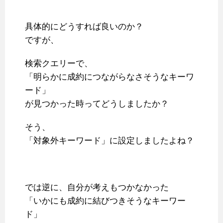
具体的にどうすれば良いのか？
ですが、
検索クエリーで、
「明らかに成約につながらなさそうなキーワ
ード」
が見つかった時ってどうしましたか？
そう、
「対象外キーワード」に設定しましたよね？
では逆に、自分が考えもつかなかった
「いかにも成約に結びつきそうなキーワー
ド」