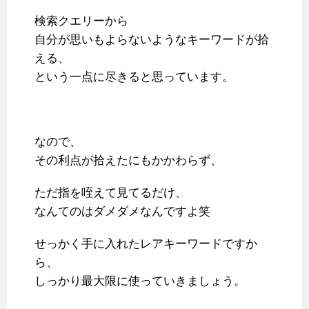
検索クエリーから
自分が思いもよらないようなキーワードが拾
える、
という一点に尽きると思っています。
なので、
その利点が拾えたにもかかわらず、
ただ指を咥えて見てるだけ、
なんてのはダメダメなんですよ笑
せっかく手に入れたレアキーワードですか
ら、
しっかり最大限に使っていきましょう。