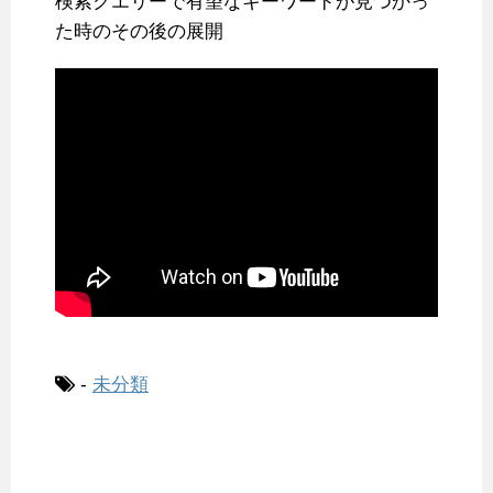
検索クエリーで有望なキーワードが見つかっ
た時のその後の展開
-
未分類