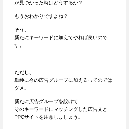
が見つかった時はどうするか？
もうおわかりですよね？
そう、
新たにキーワードに加えてやれば良いので
す。
ただし、
単純に今の広告グループに加えるってのでは
ダメ。
新たに広告グループを設けて
そのキーワードにマッチングした広告文と
PPCサイトを用意しましょう。